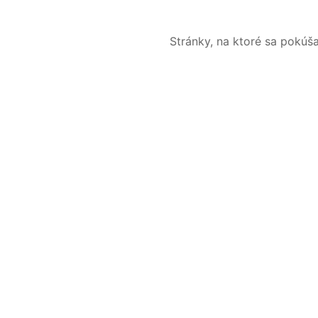
Stránky, na ktoré sa pokúš