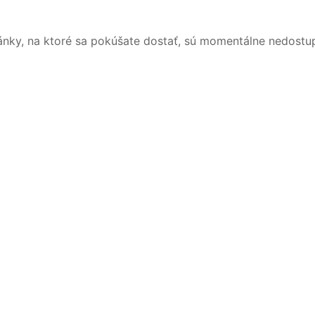
ánky, na ktoré sa pokúšate dostať, sú momentálne nedostu