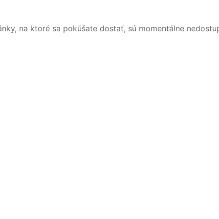
ánky, na ktoré sa pokúšate dostať, sú momentálne nedostu