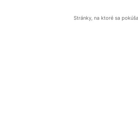
Stránky, na ktoré sa pokúš