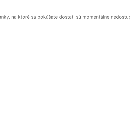
ánky, na ktoré sa pokúšate dostať, sú momentálne nedostu