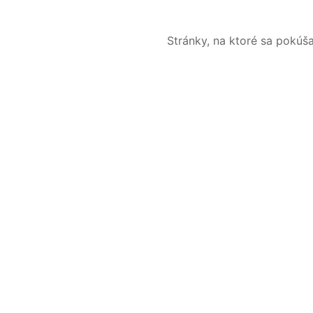
Stránky, na ktoré sa pokúš