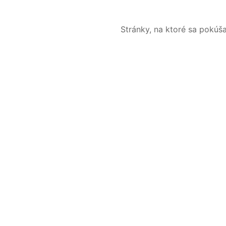
Stránky, na ktoré sa pokúš