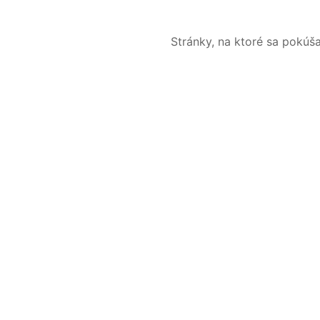
Stránky, na ktoré sa pokúš