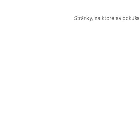
Stránky, na ktoré sa pokúš